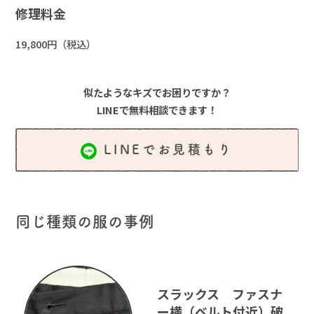
修理料金
19,800円（税込）
似たようなキズでお困りですか？
LINEで無料相談できます！
LINEでお見積もり
同じ種類の服の事例
スラックス ファスナ
ー横（ベルト付近）破