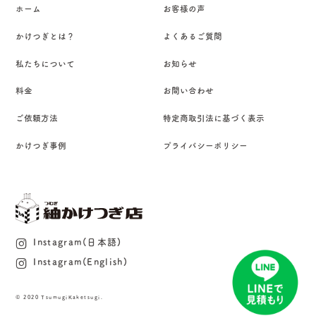
ホーム
お客様の声
かけつぎとは？
よくあるご質問
私たちについて
お知らせ
料金
お問い合わせ
ご依頼方法
特定商取引法に基づく表示
かけつぎ事例
プライバシーポリシー
Instagram(日本語)
Instagram(English)
© 2020 TsumugiKaketsugi.