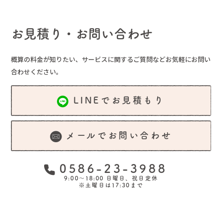
お見積り・お問い合わせ
概算の料金が知りたい、サービスに関するご質問など
お気軽にお問い
合わせください。
LINEでお見積もり
メールでお問い合わせ
0586-23-3988
9:00～18:00 日曜日、祝日定休
※土曜日は17:30まで