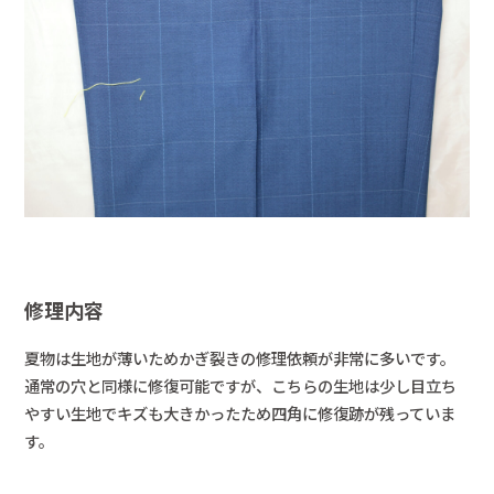
修理内容
夏物は生地が薄いためかぎ裂きの修理依頼が非常に多いです。
通常の穴と同様に修復可能ですが、こちらの生地は少し目立ち
やすい生地でキズも大きかったため四角に修復跡が残っていま
す。