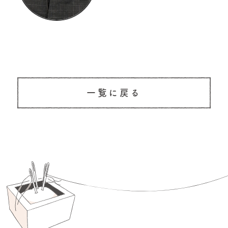
一覧に戻る