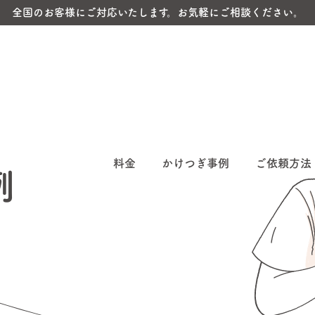
全国のお客様にご対応いたします。お気軽にご相談ください。
料金
かけつぎ事例
ご依頼方法
例