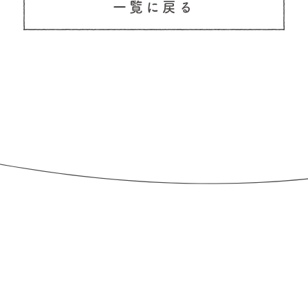
一覧に戻る