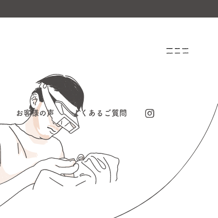
お客様の声
よくあるご質問