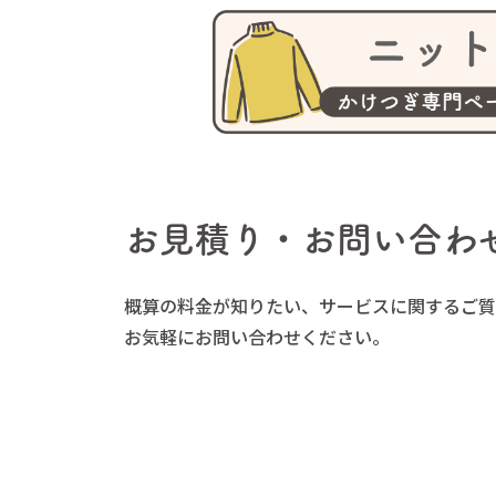
お見積り・お問い合わ
概算の料金が知りたい、サービスに関するご質
お気軽にお問い合わせください。