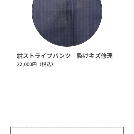
取引法に基づく表示
バシーポリシー
紺ストライプパンツ 裂けキズ修理
22,000円（税込）