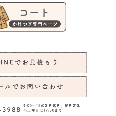
LINEでお見積もり
ールでお問い合わせ
9:00～18:00 日曜日、祝日定休
-3988
※土曜日は17:30まで