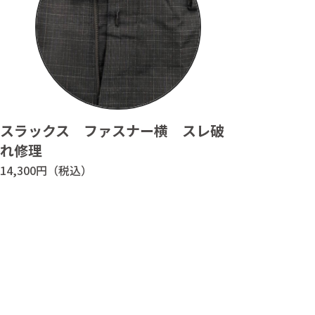
スラックス ファスナー横 スレ破
れ修理
14,300円（税込）