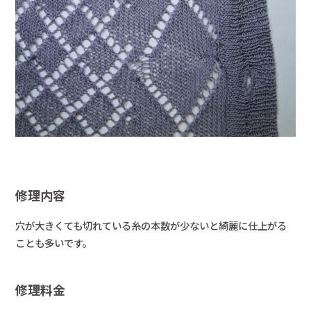
修理内容
穴が大きくても切れている糸の本数が少ないと綺麗に仕上がる
ことも多いです。
修理料金