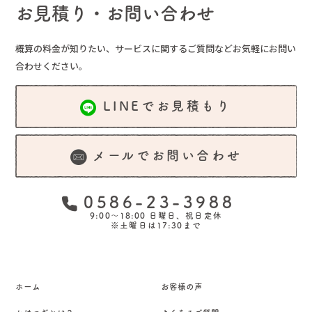
お見積り・お問い合わせ
概算の料金が知りたい、サービスに関するご質問など
お気軽にお問い
合わせください。
LINEでお見積もり
メールでお問い合わせ
0586-23-3988
9:00～18:00 日曜日、祝日定休
※土曜日は17:30まで
ホーム
お客様の声