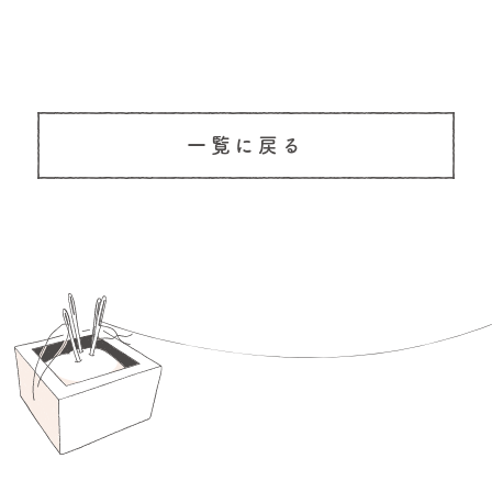
一覧に戻る