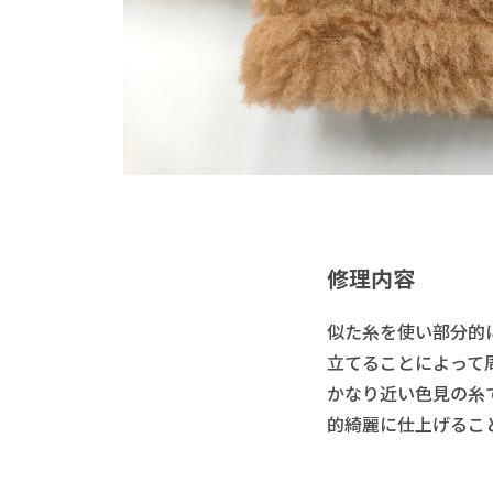
修理内容
似た糸を使い部分的
立てることによって
かなり近い色見の糸
的綺麗に仕上げるこ