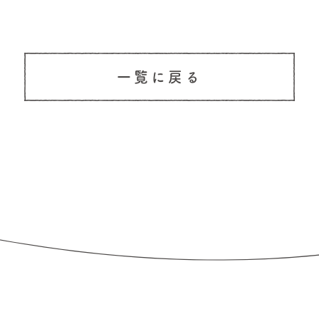
一覧に戻る