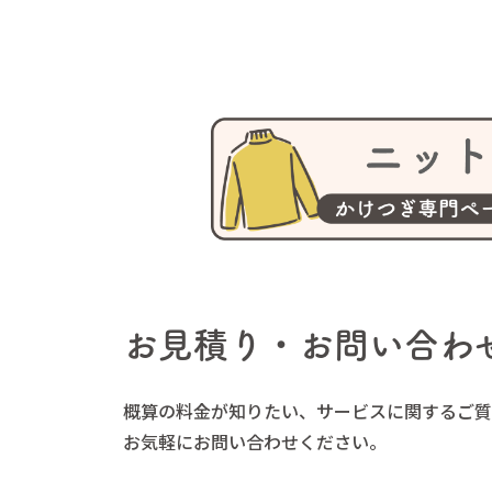
お見積り・お問い合わ
概算の料金が知りたい、サービスに関するご質
お気軽にお問い合わせください。