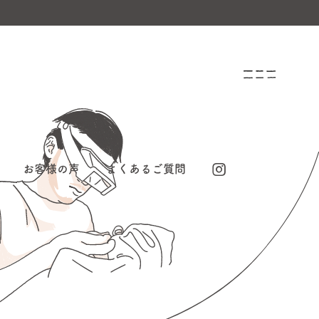
お客様の声
よくあるご質問