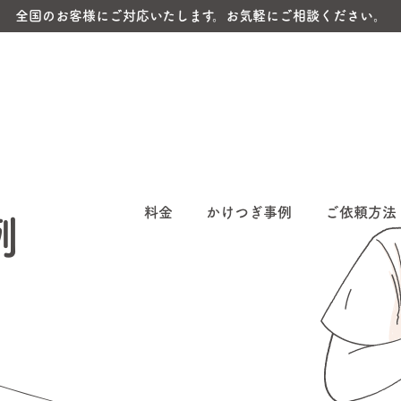
全国のお客様にご対応いたします。お気軽にご相談ください。
料金
かけつぎ事例
ご依頼方法
例