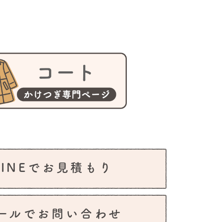
LINEでお見積もり
ールでお問い合わせ