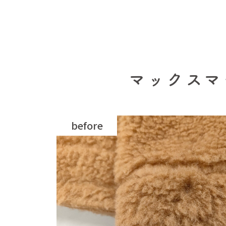
マックスマ